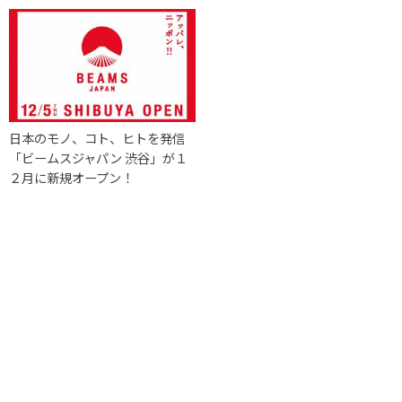
日本のモノ、コト、ヒトを発信
「ビームスジャパン 渋谷」が１
２月に新規オープン！