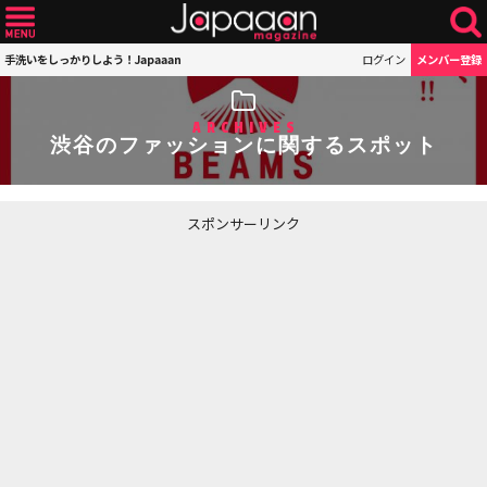
手洗いをしっかりしよう！Japaaan
ログイン
メンバー登録
ARCHIVES
渋谷のファッションに関するスポット
スポンサーリンク