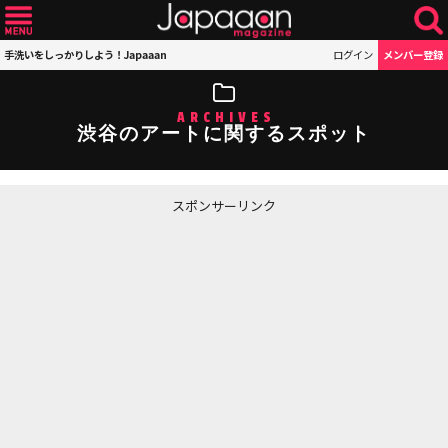
手洗いをしっかりしよう！Japaaan
ログイン
メンバー登録
ARCHIVES
渋谷のアートに関するスポット
スポンサーリンク