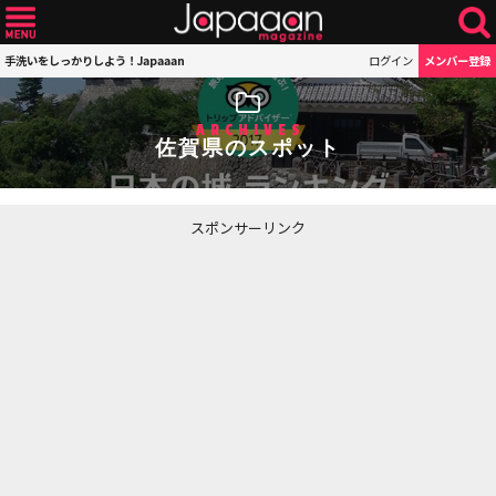
手洗いをしっかりしよう！Japaaan
ログイン
メンバー登録
ARCHIVES
佐賀県のスポット
スポンサーリンク