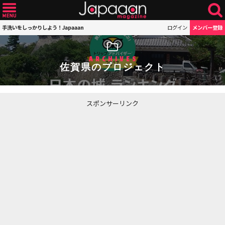
手洗いをしっかりしよう！Japaaan
ログイン
メンバー登録
ARCHIVES
佐賀県のプロジェクト
スポンサーリンク