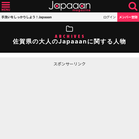
手洗いをしっかりしよう！Japaaan
ログイン
メンバー登録
ARCHIVES
佐賀県の大人のJapaaanに関する人物
スポンサーリンク