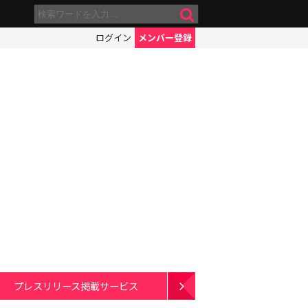
ログイン
メンバー登録
プレスリリース掲載サービス