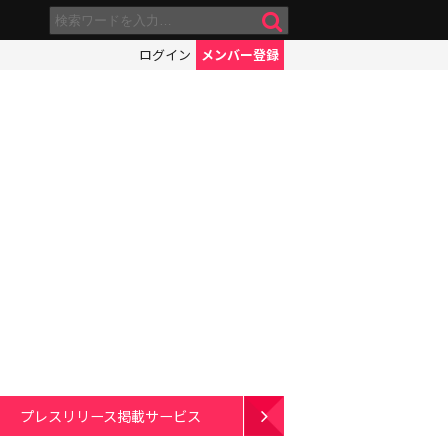
ログイン
メンバー登録
プレスリリース掲載サービス