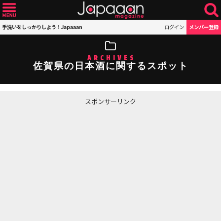
手洗いをしっかりしよう！Japaaan
ログイン
メンバー登録
ARCHIVES
佐賀県の日本酒に関するスポット
スポンサーリンク