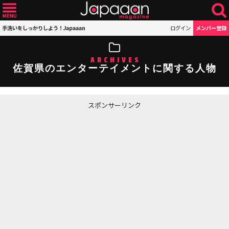
手洗いをしっかりしよう！Japaaan
ログイン
メンバー登録
ARCHIVES
佐賀県のエンターテイメントに関する人物
スポンサーリンク