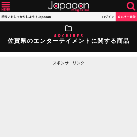
手洗いをしっかりしよう！Japaaan
ログイン
メンバー登録
ARCHIVES
佐賀県のエンターテイメントに関する商品
スポンサーリンク