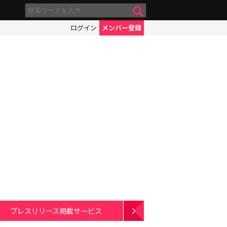
ログイン
メンバー登録
プレスリリース掲載サービス