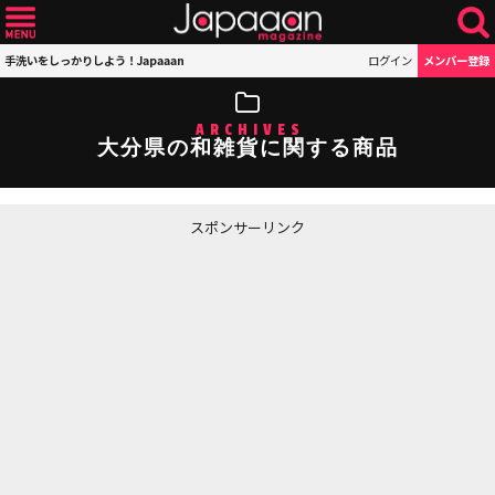
手洗いをしっかりしよう！Japaaan
ログイン
メンバー登録
ARCHIVES
大分県の和雑貨に関する商品
スポンサーリンク