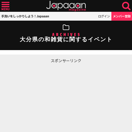
手洗いをしっかりしよう！Japaaan
ログイン
メンバー登録
ARCHIVES
大分県の和雑貨に関するイベント
スポンサーリンク