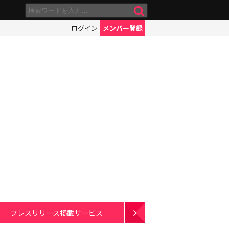
ログイン
メンバー登録
プレスリリース掲載サービス