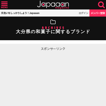
手洗いをしっかりしよう！Japaaan
ログイン
メンバー登録
ARCHIVES
大分県の和菓子に関するブランド
スポンサーリンク