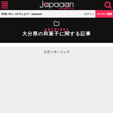
手洗いをしっかりしよう！Japaaan
ログイン
メンバー登録
ARCHIVES
大分県の和菓子に関する記事
スポンサーリンク