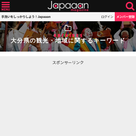
手洗いをしっかりしよう！Japaaan
ログイン
メンバー登録
ARCHIVES
大分県の観光・地域に関するキーワード
スポンサーリンク