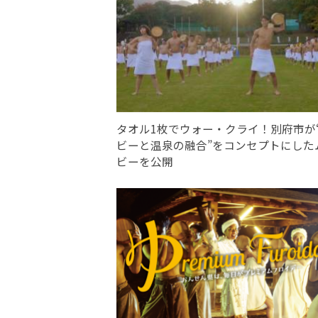
タオル1枚でウォー・クライ！別府市が
ビーと温泉の融合”をコンセプトにした
ビーを公開