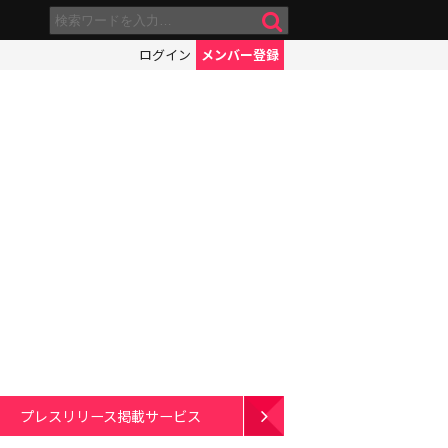
ログイン
メンバー登録
プレスリリース掲載サービス