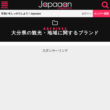
手洗いをしっかりしよう！Japaaan
ログイン
メンバー登録
ARCHIVES
大分県の観光・地域に関するブランド
スポンサーリンク