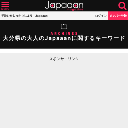
手洗いをしっかりしよう！Japaaan
ログイン
メンバー登録
ARCHIVES
大分県の大人のJapaaanに関するキーワード
スポンサーリンク