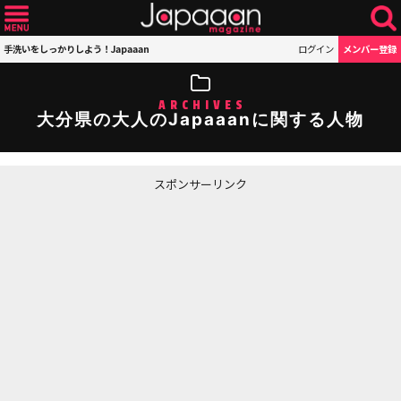
手洗いをしっかりしよう！Japaaan
ログイン
メンバー登録
ARCHIVES
大分県の大人のJapaaanに関する人物
スポンサーリンク