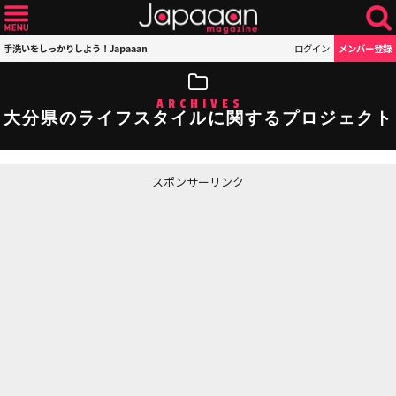
手洗いをしっかりしよう！Japaaan
ログイン
メンバー登録
ARCHIVES
大分県のライフスタイルに関するプロジェクト
スポンサーリンク