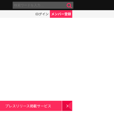
ログイン
メンバー登録
プレスリリース掲載サービス