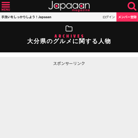
手洗いをしっかりしよう！Japaaan
ログイン
メンバー登録
ARCHIVES
大分県のグルメに関する人物
スポンサーリンク