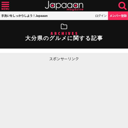
手洗いをしっかりしよう！Japaaan
ログイン
メンバー登録
ARCHIVES
大分県のグルメに関する記事
スポンサーリンク