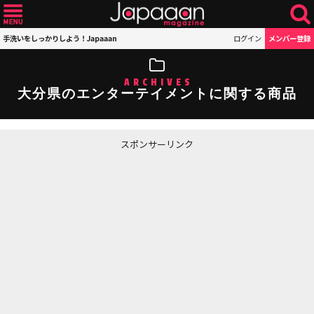
手洗いをしっかりしよう！Japaaan
ログイン
メンバー登録
ARCHIVES
大分県のエンターテイメントに関する商品
スポンサーリンク