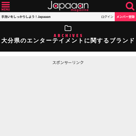
手洗いをしっかりしよう！Japaaan
ログイン
メンバー登録
ARCHIVES
大分県のエンターテイメントに関するブランド
スポンサーリンク