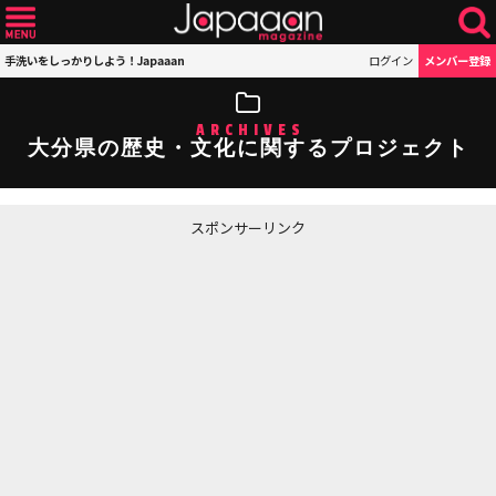
手洗いをしっかりしよう！Japaaan
ログイン
メンバー登録
ARCHIVES
大分県の歴史・文化に関するプロジェクト
スポンサーリンク