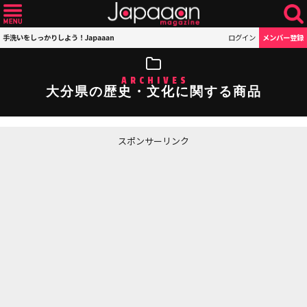
手洗いをしっかりしよう！Japaaan
ログイン
メンバー登録
ARCHIVES
大分県の歴史・文化に関する商品
スポンサーリンク