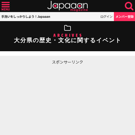
手洗いをしっかりしよう！Japaaan
ログイン
メンバー登録
ARCHIVES
大分県の歴史・文化に関するイベント
スポンサーリンク