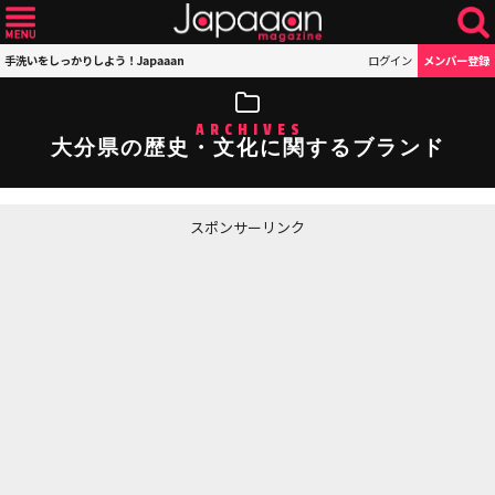
手洗いをしっかりしよう！Japaaan
ログイン
メンバー登録
ARCHIVES
大分県の歴史・文化に関するブランド
スポンサーリンク