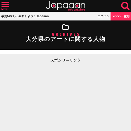
手洗いをしっかりしよう！Japaaan
ログイン
メンバー登録
ARCHIVES
大分県のアートに関する人物
スポンサーリンク