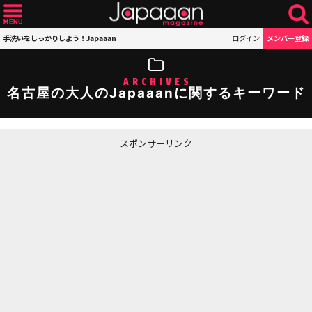
手洗いをしっかりしよう！Japaaan
ログイン
メンバー登録
ARCHIVES
名古屋の大人のJapaaanに関するキーワード
スポンサーリンク