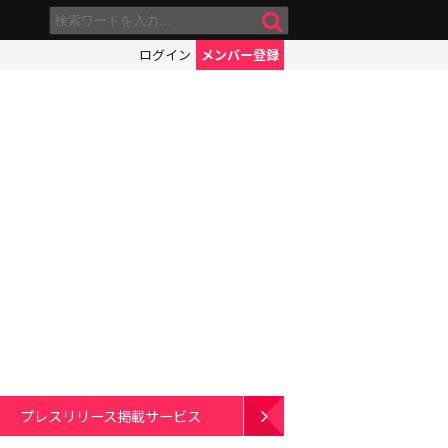
ログイン
メンバー登録
プレスリリース掲載サービス