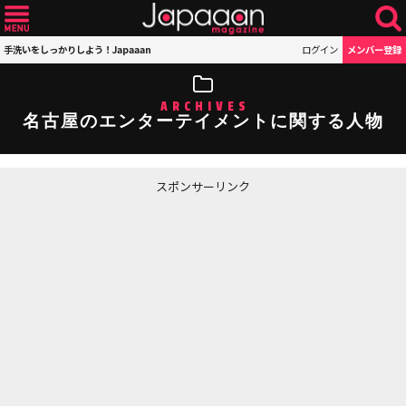
手洗いをしっかりしよう！Japaaan
ログイン
メンバー登録
ARCHIVES
名古屋のエンターテイメントに関する人物
スポンサーリンク