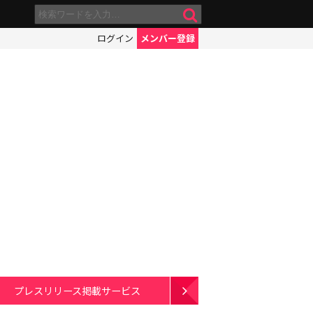
ログイン
メンバー登録
プレスリリース掲載サービス