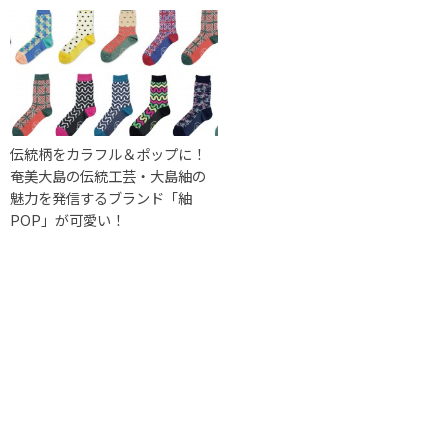
伝統柄をカラフル＆ポップに！
奄美大島の伝統工芸・大島紬の
魅力を発信するブランド「紬
POP」が可愛い！