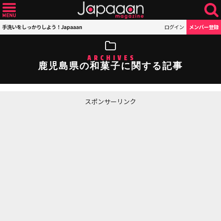
手洗いをしっかりしよう！Japaaan
ログイン
メンバー登録
ARCHIVES
鹿児島県の和菓子に関する記事
スポンサーリンク