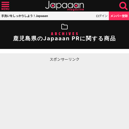
手洗いをしっかりしよう！Japaaan
ログイン
メンバー登録
ARCHIVES
鹿児島県のJapaaan PRに関する商品
スポンサーリンク