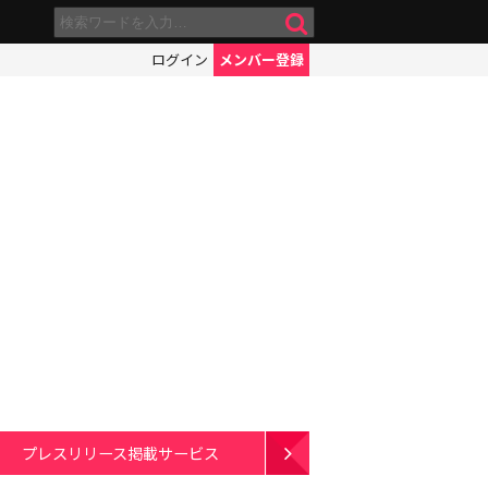
ログイン
メンバー登録
プレスリリース掲載サービス