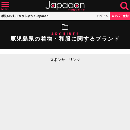
手洗いをしっかりしよう！Japaaan
ログイン
メンバー登録
ARCHIVES
鹿児島県の着物・和服に関するブランド
スポンサーリンク