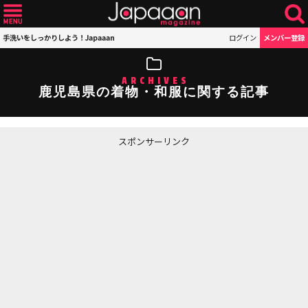
手洗いをしっかりしよう！Japaaan
ログイン
メンバー登録
ARCHIVES
鹿児島県の着物・和服に関する記事
スポンサーリンク