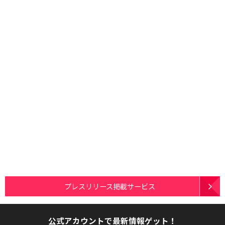
プレスリリース掲載サービス
公式アカウントで最新情報ゲット！