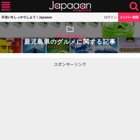
手洗いをしっかりしよう！Japaaan
ログイン
メンバー登録
ARCHIVES
鹿児島県のグルメに関する記事
スポンサーリンク