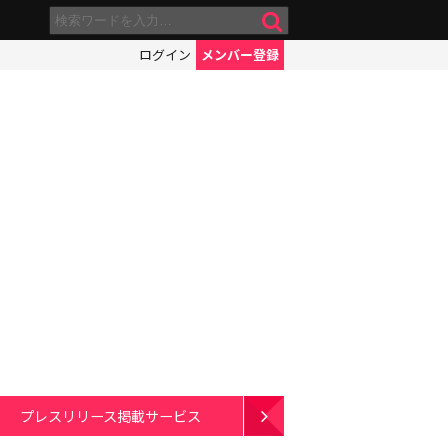
ログイン
メンバー登録
プレスリリース掲載サービス