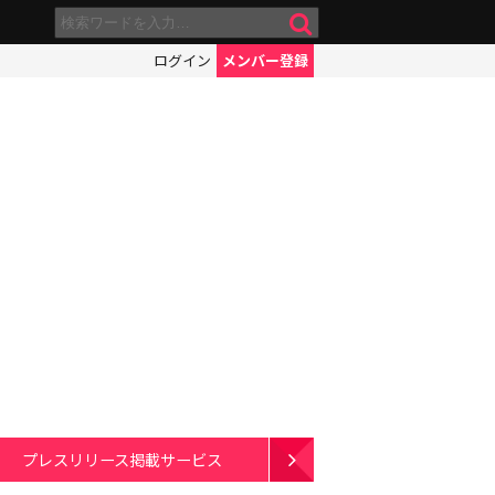
ログイン
メンバー登録
プレスリリース掲載サービス