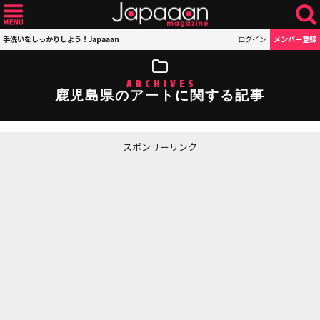
手洗いをしっかりしよう！Japaaan
ログイン
メンバー登録
ARCHIVES
鹿児島県のアートに関する記事
スポンサーリンク