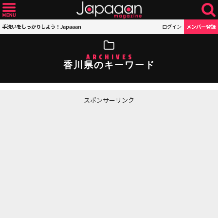
手洗いをしっかりしよう！Japaaan
ログイン
メンバー登録
ARCHIVES
香川県のキーワード
スポンサーリンク