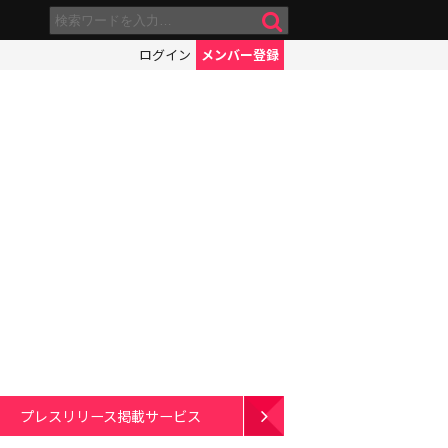
ログイン
メンバー登録
プレスリリース掲載サービス