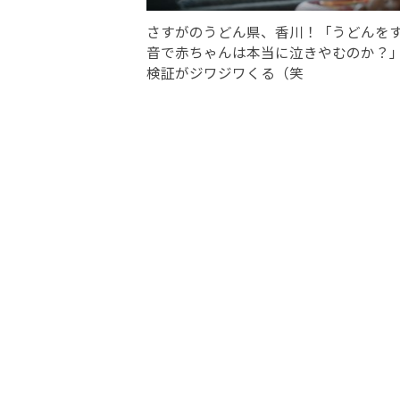
さすがのうどん県、香川！「うどんを
音で赤ちゃんは本当に泣きやむのか？
検証がジワジワくる（笑