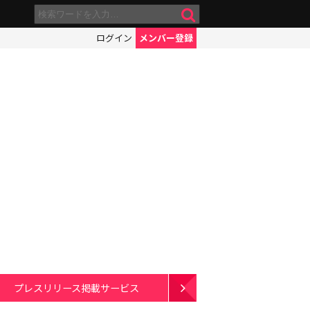
ログイン
メンバー登録
プレスリリース掲載サービス