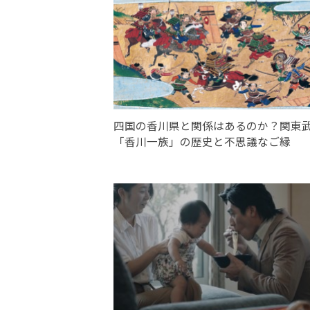
四国の香川県と関係はあるのか？関東
「香川一族」の歴史と不思議なご縁