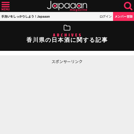
手洗いをしっかりしよう！Japaaan
ログイン
メンバー登録
ARCHIVES
香川県の日本酒に関する記事
スポンサーリンク